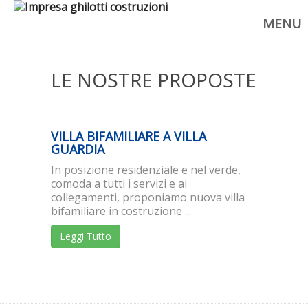
MENU
LE NOSTRE PROPOSTE
VILLA BIFAMILIARE A VILLA
GUARDIA
In posizione residenziale e nel verde,
comoda a tutti i servizi e ai
collegamenti, proponiamo nuova villa
bifamiliare in costruzione ...
Leggi Tutto